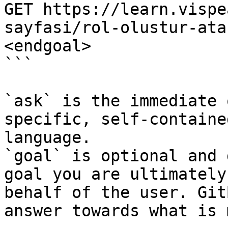
GET https://learn.vispe
sayfasi/rol-olustur-ata
<endgoal>

```

`ask` is the immediate 
specific, self-containe
language.

`goal` is optional and 
goal you are ultimately
behalf of the user. Git
answer towards what is 