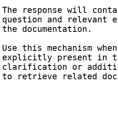
The response will conta
question and relevant e
the documentation.

Use this mechanism when
explicitly present in t
clarification or additi