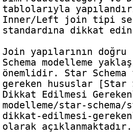
tablolarıyla yapılandır
Inner/Left join tipi se
standardına dikkat edin
Join yapılarının doğru 
Schema modelleme yaklaş
önemlidir. Star Schema 
gereken hususlar [Star 
Dikkat Edilmesi Gereken
modelleme/star-schema/s
dikkat-edilmesi-gereken
olarak açıklanmaktadır.
