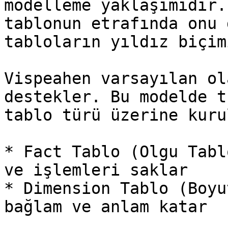
modelleme yaklaşımıdır.
tablonun etrafında onu 
tabloların yıldız biçim
Vispeahen varsayılan ol
destekler. Bu modelde t
tablo türü üzerine kurul
* Fact Tablo (Olgu Tabl
ve işlemleri saklar

* Dimension Tablo (Boyu
bağlam ve anlam katar
