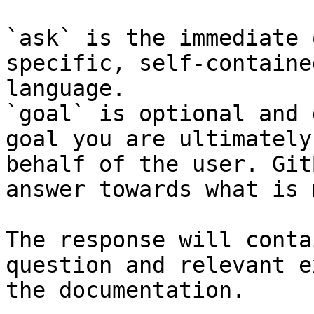
`ask` is the immediate 
specific, self-containe
language.

`goal` is optional and 
goal you are ultimately
behalf of the user. Git
answer towards what is 
The response will conta
question and relevant e
the documentation.
