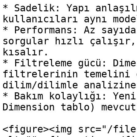
* Sadelik: Yapı anlaşıl
kullanıcıları aynı mode
* Performans: Az sayıda
sorgular hızlı çalışır,
kısalır.

* Filtreleme gücü: Dime
filtrelerinin temelini 
dilim/dilimle analizine
* Bakım kolaylığı: Yeni
Dimension tablo) mevcut
<figure><img src="/file