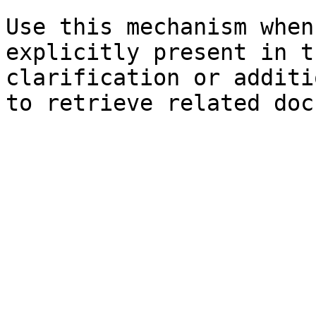
Use this mechanism when
explicitly present in t
clarification or additi