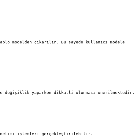
ablo modelden çıkarılır. Bu sayede kullanıcı modele 
e değişiklik yaparken dikkatli olunması önerilmektedir.

netimi işlemleri gerçekleştirilebilir.
