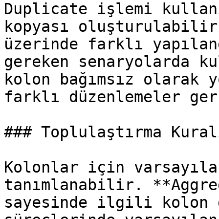
Duplicate işlemi kullan
kopyası oluşturulabilir
üzerinde farklı yapılan
gereken senaryolarda ku
kolon bağımsız olarak y
farklı düzenlemeler ger
### Toplulaştırma Kural
Kolonlar için varsayıla
tanımlanabilir. **Aggre
sayesinde ilgili kolon 