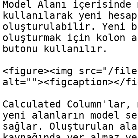
Model Alanı içerisinde 
kullanılarak yeni hesap
oluşturulabilir. Yeni b
oluşturmak için kolon a
butonu kullanılır.

<figure><img src="/file
alt=""><figcaption></fi
Calculated Column'lar, 
yeni alanların model se
sağlar. Oluşturulan ala
kaynağında yer almaz ve