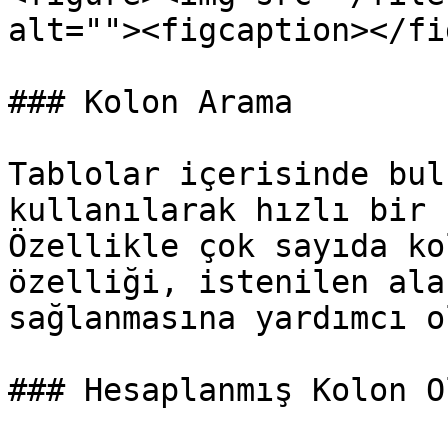
alt=""><figcaption></fi
### Kolon Arama

Tablolar içerisinde bul
kullanılarak hızlı bir 
Özellikle çok sayıda ko
özelliği, istenilen ala
sağlanmasına yardımcı ol
### Hesaplanmış Kolon O