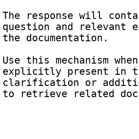
The response will conta
question and relevant e
the documentation.

Use this mechanism when
explicitly present in t
clarification or additi