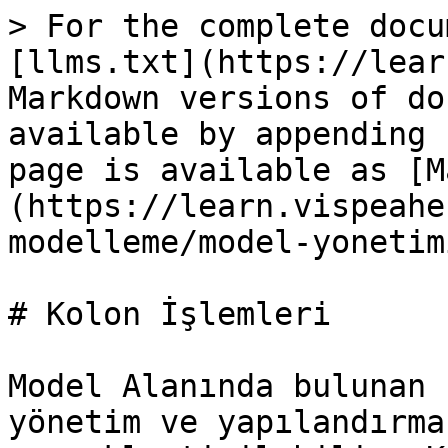
> For the complete docu
[llms.txt](https://lear
Markdown versions of do
available by appending 
page is available as [M
(https://learn.vispeahe
modelleme/model-yonetim
# Kolon İşlemleri

Model Alanında bulunan 
yönetim ve yapılandırma