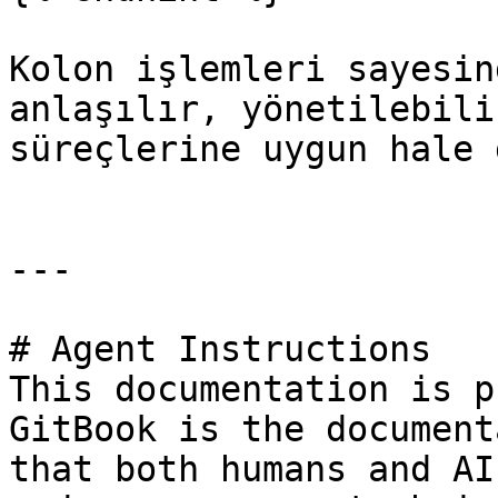
Kolon işlemleri sayesin
anlaşılır, yönetilebili
süreçlerine uygun hale 
---

# Agent Instructions

This documentation is p
GitBook is the document
that both humans and AI