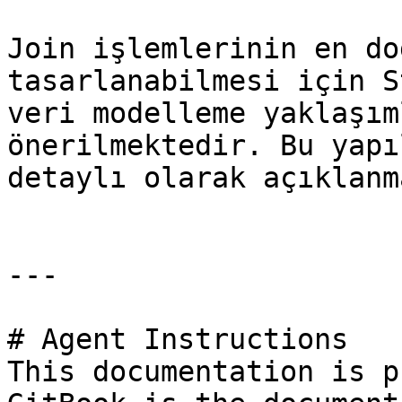
Join işlemlerinin en do
tasarlanabilmesi için S
veri modelleme yaklaşım
önerilmektedir. Bu yapı
detaylı olarak açıklanm
---

# Agent Instructions

This documentation is p