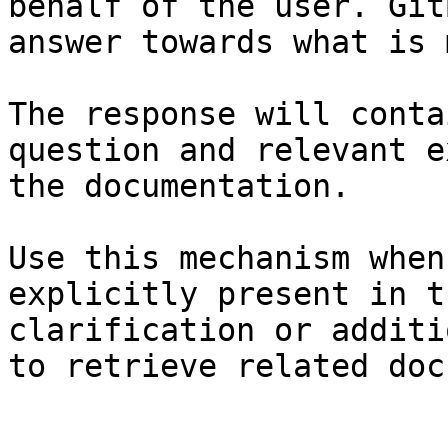
behalf of the user. Git
answer towards what is 
The response will conta
question and relevant e
the documentation.

Use this mechanism when
explicitly present in t
clarification or additi