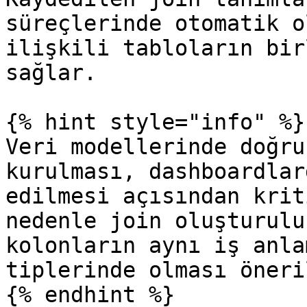
süreçlerinde otomatik o
ilişkili tabloların bir
sağlar.

{% hint style="info" %}

Veri modellerinde doğru
kurulması, dashboardlar
edilmesi açısından krit
nedenle join oluşturulu
kolonların aynı iş anla
tiplerinde olması öneri
{% endhint %}
