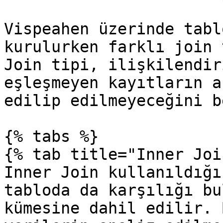
Vispeahen üzerinde tabl
kurulurken farklı join 
Join tipi, ilişkilendir
eşleşmeyen kayıtların a
edilip edilmeyeceğini b
{% tabs %}

{% tab title="Inner Joi
Inner Join kullanıldığı
tabloda da karşılığı bu
kümesine dahil edilir. 