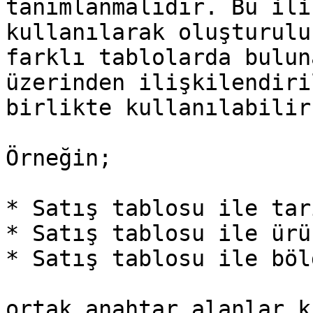
tanımlanmalıdır. Bu ili
kullanılarak oluşturulu
farklı tablolarda bulun
üzerinden ilişkilendiri
birlikte kullanılabilir.
Örneğin;

* Satış tablosu ile tar
* Satış tablosu ile ürü
* Satış tablosu ile böl
ortak anahtar alanlar k