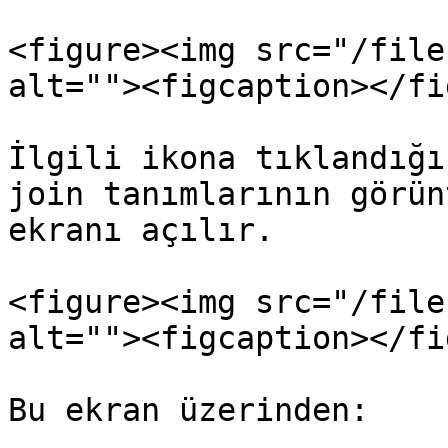
<figure><img src="/file
alt=""><figcaption></fi
İlgili ikona tıklandığı
join tanımlarının görün
ekranı açılır.

<figure><img src="/file
alt=""><figcaption></fi
Bu ekran üzerinden:
