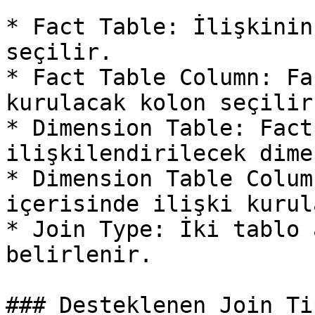
* Fact Table: İlişkinin
seçilir.

* Fact Table Column: Fa
kurulacak kolon seçilir.
* Dimension Table: Fact
ilişkilendirilecek dime
* Dimension Table Colum
içerisinde ilişki kurul
* Join Type: İki tablo 
belirlenir.

### Desteklenen Join Ti