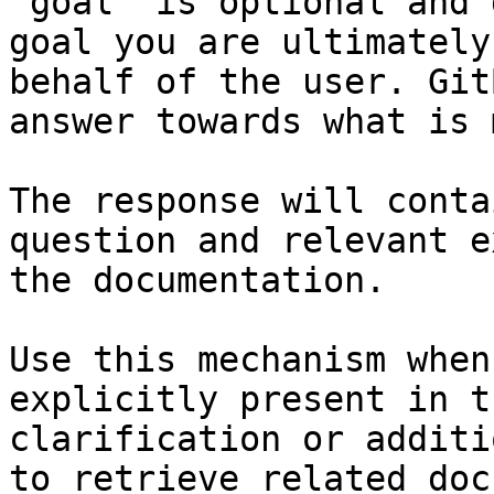
`goal` is optional and 
goal you are ultimately
behalf of the user. Git
answer towards what is 
The response will conta
question and relevant e
the documentation.

Use this mechanism when
explicitly present in t
clarification or additi