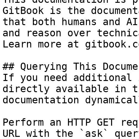
GitBook is the document
that both humans and AI
and reason over technic
Learn more at gitbook.co
## Querying This Docume
If you need additional 
directly available in t
documentation dynamical
Perform an HTTP GET req
URL with the `ask` quer