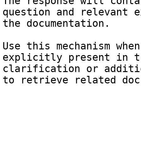
The response will conta
question and relevant e
the documentation.

Use this mechanism when
explicitly present in t
clarification or additi