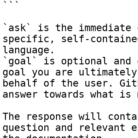
```

`ask` is the immediate 
specific, self-containe
language.

`goal` is optional and 
goal you are ultimately
behalf of the user. Git
answer towards what is 
The response will conta
question and relevant e