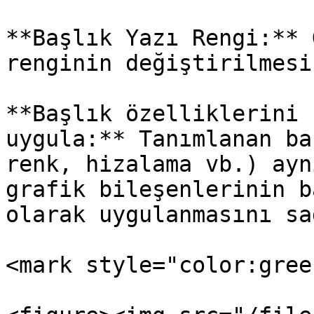
**Başlık Yazı Rengi:** 
renginin değiştirilmesi
**Başlık özelliklerini 
uygula:** Tanımlanan ba
renk, hizalama vb.) ayn
grafik bileşenlerinin b
olarak uygulanmasını sa
<mark style="color:gree