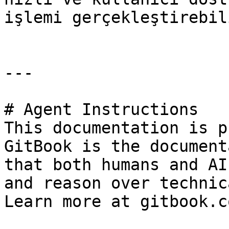
işlemi gerçekleştirebili
---

# Agent Instructions

This documentation is p
GitBook is the document
that both humans and AI
and reason over technic
Learn more at gitbook.co