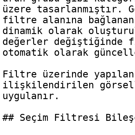
üzere tasarlanmıştır. G
filtre alanına bağlanan
dinamik olarak oluşturu
değerler değiştiğinde f
otomatik olarak güncell
Filtre üzerinde yapılan
ilişkilendirilen görsel
uygulanır.

## Seçim Filtresi Bileş