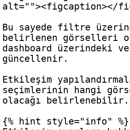
alt=""><figcaption></fi
Bu sayede filtre üzerin
belirlenen görselleri o
dashboard üzerindeki ve
güncellenir.

Etkileşim yapılandırmal
seçimlerinin hangi görs
olacağı belirlenebilir.

{% hint style="info" %}
