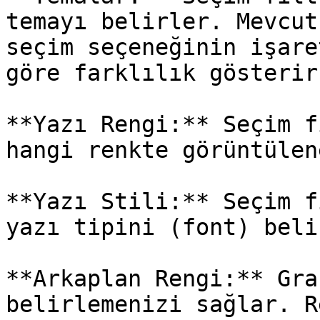
temayı belirler. Mevcut
seçim seçeneğinin işare
göre farklılık gösterir.
**Yazı Rengi:** Seçim f
hangi renkte görüntülen
**Yazı Stili:** Seçim f
yazı tipini (font) beli
**Arkaplan Rengi:** Gra
belirlemenizi sağlar. R