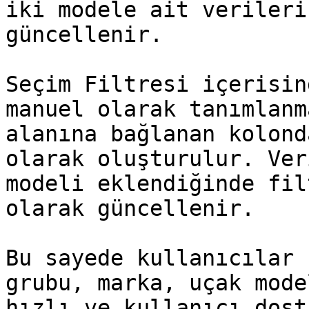
iki modele ait verileri
güncellenir.

Seçim Filtresi içerisin
manuel olarak tanımlanm
alanına bağlanan kolond
olarak oluşturulur. Ver
modeli eklendiğinde fil
olarak güncellenir.

Bu sayede kullanıcılar 
grubu, marka, uçak mode
hızlı ve kullanıcı dost