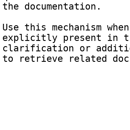
the documentation.

Use this mechanism when
explicitly present in t
clarification or additi