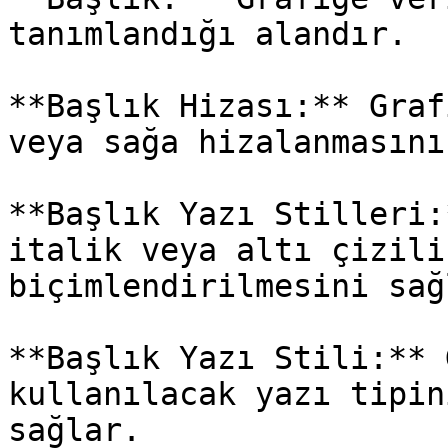
tanımlandığı alandır.

**Başlık Hizası:** Graf
veya sağa hizalanmasını
**Başlık Yazı Stilleri:
italik veya altı çizili
biçimlendirilmesini sağl
**Başlık Yazı Stili:** 
kullanılacak yazı tipin
sağlar.
