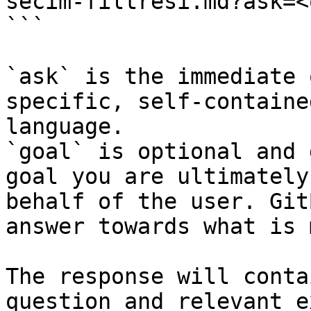
secim-filtresi.md?ask=<
```

`ask` is the immediate 
specific, self-containe
language.

`goal` is optional and 
goal you are ultimately
behalf of the user. Git
answer towards what is 
The response will conta
question and relevant e