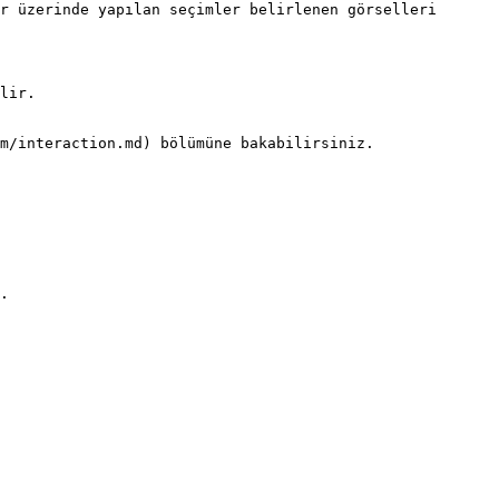
r üzerinde yapılan seçimler belirlenen görselleri 
lir.

m/interaction.md) bölümüne bakabilirsiniz.

.
