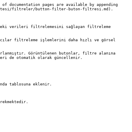
 of documentation pages are available by appending 
tesi/filtreler/button-filter-buton-filtresi.md).

eki verileri filtrelemesini sağlayan filtreleme 
cılar filtreleme işlemlerini daha hızlı ve görsel 
rlanmıştır. Görüntülenen butonlar, filtre alanına 
eri de otomatik olarak güncellenir.

nda tablosuna eklenir.

rekmektedir.
