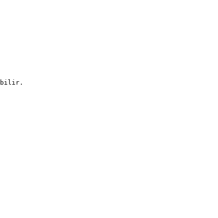
bilir.
