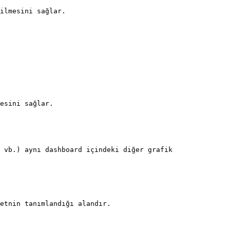
ilmesini sağlar.

esini sağlar.

 vb.) aynı dashboard içindeki diğer grafik 
etnin tanımlandığı alandır.
