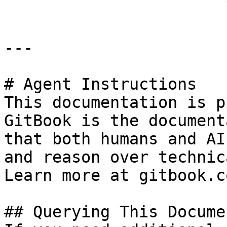
---

# Agent Instructions

This documentation is p
GitBook is the document
that both humans and AI
and reason over technic
Learn more at gitbook.co
## Querying This Docume