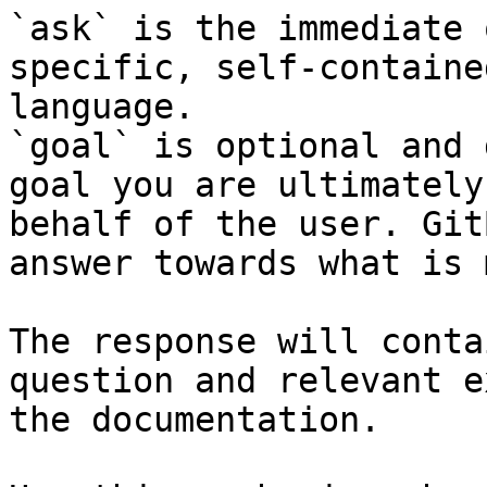
`ask` is the immediate 
specific, self-containe
language.

`goal` is optional and 
goal you are ultimately
behalf of the user. Git
answer towards what is 
The response will conta
question and relevant e
the documentation.
