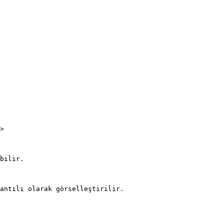
>

bilir.

antılı olarak görselleştirilir.
