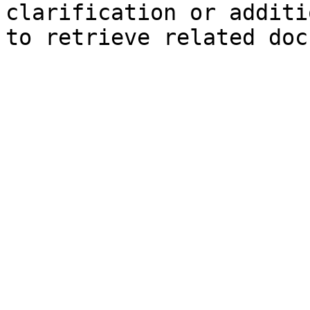
clarification or additi