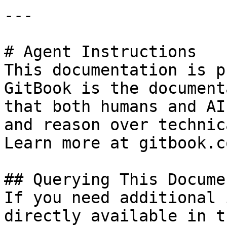
---

# Agent Instructions

This documentation is p
GitBook is the document
that both humans and AI
and reason over technic
Learn more at gitbook.co
## Querying This Docume
If you need additional 
directly available in t