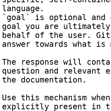
language.

`goal` is optional and 
goal you are ultimately
behalf of the user. Git
answer towards what is 
The response will conta
question and relevant e
the documentation.

Use this mechanism when
explicitly present in t