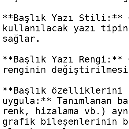
**Başlık Yazı Stili:** 
kullanılacak yazı tipin
sağlar.

**Başlık Yazı Rengi:** 
renginin değiştirilmesi
**Başlık özelliklerini 
uygula:** Tanımlanan ba
renk, hizalama vb.) ayn
grafik bileşenlerinin b