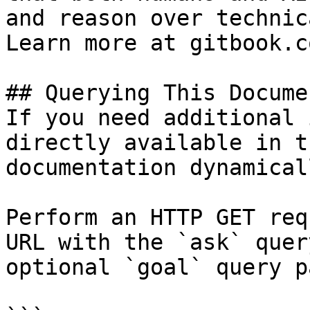
and reason over technic
Learn more at gitbook.co
## Querying This Docume
If you need additional 
directly available in t
documentation dynamical
Perform an HTTP GET req
URL with the `ask` quer
optional `goal` query p