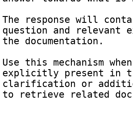
The response will conta
question and relevant e
the documentation.

Use this mechanism when
explicitly present in t
clarification or additi