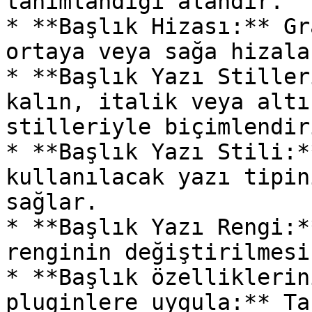
tanımlandığı alandır.

* **Başlık Hizası:** Gr
ortaya veya sağa hizala
* **Başlık Yazı Stiller
kalın, italik veya altı
stilleriyle biçimlendir
* **Başlık Yazı Stili:*
kullanılacak yazı tipin
sağlar.

* **Başlık Yazı Rengi:*
renginin değiştirilmesi
* **Başlık özelliklerin
pluginlere uygula:** Ta