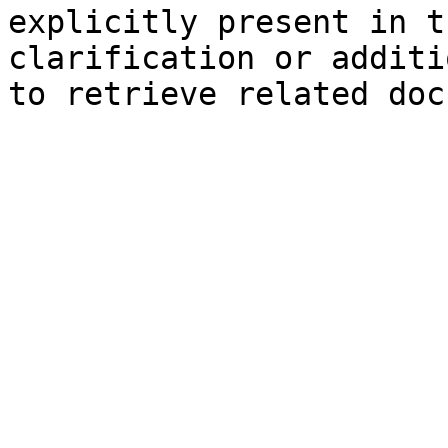
explicitly present in t
clarification or additi