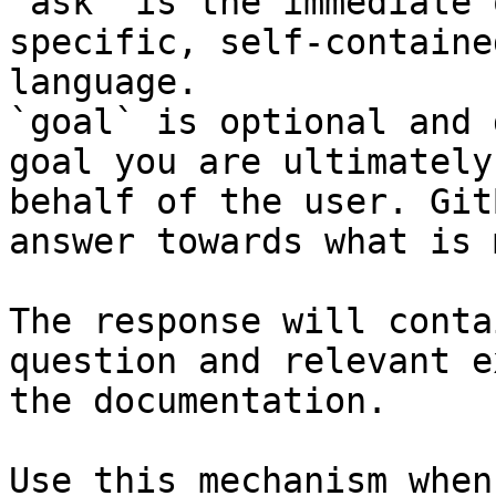
`ask` is the immediate 
specific, self-containe
language.

`goal` is optional and 
goal you are ultimately
behalf of the user. Git
answer towards what is 
The response will conta
question and relevant e
the documentation.

Use this mechanism when